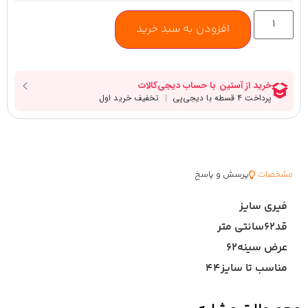
افزودن به سبد خرید
مشخصات
پرسش و پاسخ
فیری سایز
قد۶۲سانتی متر
عرض سینه۶۲
مناسب تا سایز۴۴