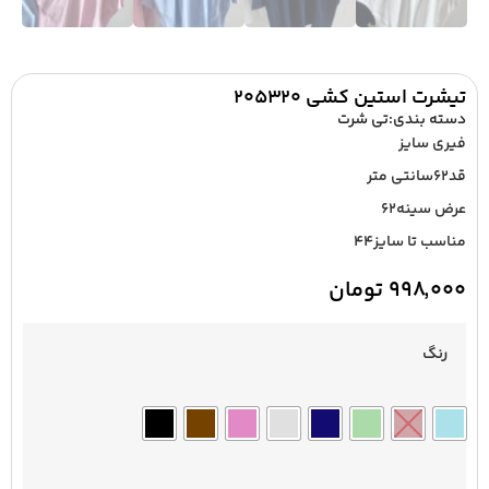
تیشرت استین کشی ۲۰۵۳۲۰
دسته بندی:
تی شرت
فیری سایز
قد۶۲سانتی متر
عرض سینه۶۲
مناسب تا سایز۴۴
۹۹۸,۰۰۰
تومان
رنگ