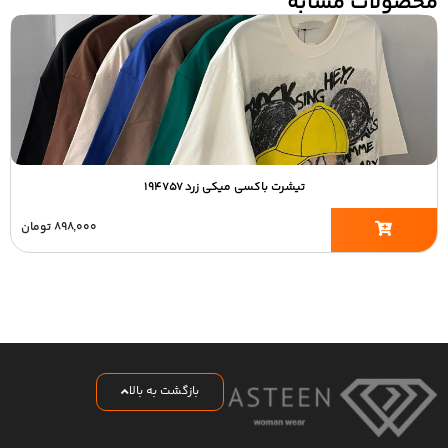
محصولات مشابه
تیشرت باکسی میکی زرد ۱۹۴۷۵۷
۸۹۸,۰۰۰
تومان
بازگشت به بالا