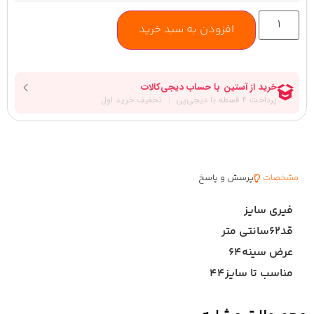
افزودن به سبد خرید
مشخصات
پرسش و پاسخ
فیری سایز
قد۶۲سانتی متر
عرض سینه۶۴
مناسب تا سایز۴۴