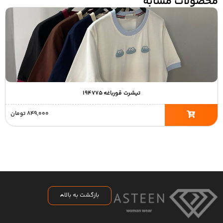
محصولات مشابه
تیشرت قورباغه ۱۹۴۷۷۵
۸۴۹,۰۰۰
تومان
بازگشت به بالا