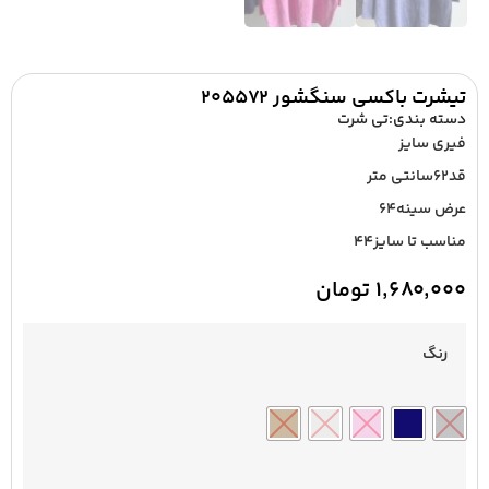
تیشرت باکسی سنگشور ۲۰۵۵۷۲
دسته بندی:
تی شرت
فیری سایز
قد۶۲سانتی متر
عرض سینه۶۴
مناسب تا سایز۴۴
۱,۶۸۰,۰۰۰
تومان
رنگ