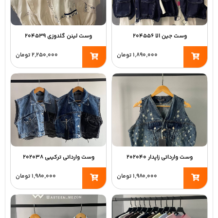
وست جین الا ۲۰۴۵۵۶
وست لینن گلدوزی ۲۰۴۵۳۹
۱,۸۹۰,۰۰۰
تومان
۲,۲۵۰,۰۰۰
تومان
وست وارداتی زاپدار ۲۰۲۰۴۰
وست وارداتی ترکیبی ۲۰۲۰۳۸
۱,۹۸۰,۰۰۰
تومان
۱,۹۸۰,۰۰۰
تومان