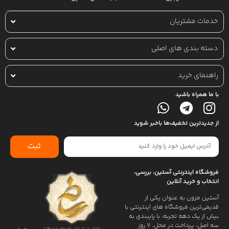
خدمات مشتریان
دسته بندی های اصلی
راهنمای خرید
با ما همراه باشید
از جدیدترین تخفیف‌ها باخبر شوید
ثبت
فروشگاه اینترنتی آستین، بررسی،
انتخاب و خرید آنلاین
آستین مزون به عنوان یکی از
قدیمی‌ترین فروشگاه های اینترنتی با
بیش از یک دهه تجربه، با پایبندی به
سه اصل، پرداخت در محل، ۷ روز