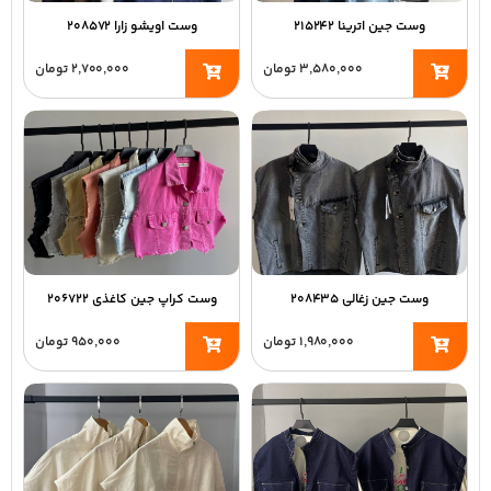
وست جین اترینا ۲۱۵۲۴۲
وست اویشو زارا ۲۰۸۵۷۲
۳,۵۸۰,۰۰۰
تومان
۲,۷۰۰,۰۰۰
تومان
وست جین زغالی ۲۰۸۴۳۵
وست کراپ جین کاغذی ۲۰۶۷۲۲
۱,۹۸۰,۰۰۰
تومان
۹۵۰,۰۰۰
تومان