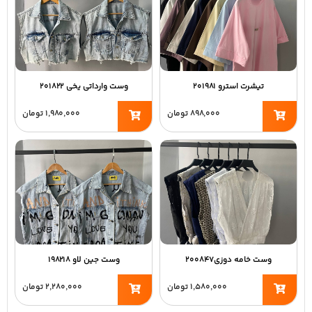
تیشرت استرو ۲۰۱۹۸۱
وست وارداتی یخی ۲۰۱۸۲۲
۸۹۸,۰۰۰
تومان
۱,۹۸۰,۰۰۰
تومان
وست خامه دوزی۲۰۰۸۴۷
وست جین لاو ۱۹۸۲۱۸
۱,۵۸۰,۰۰۰
تومان
۲,۲۸۰,۰۰۰
تومان