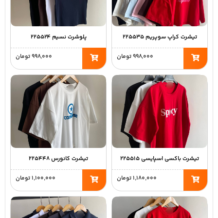
تیشرت کراپ سوپریم ۲۲۵۵۳۵
پلوشرت نسیم ۲۲۵۵۲۴
۹۹۸,۰۰۰
تومان
۹۹۸,۰۰۰
تومان
تیشرت باکسی اسپایسی ۲۲۵۵۱۵
تیشرت کانورس ۲۲۵۴۴۸
۱,۱۸۰,۰۰۰
تومان
۱,۱۰۰,۰۰۰
تومان