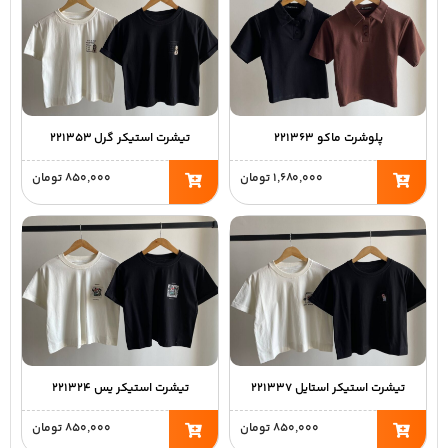
پلوشرت ماکو ۲۲۱۳۶۳
تیشرت استیکر گرل ۲۲۱۳۵۳
۱,۶۸۰,۰۰۰
تومان
۸۵۰,۰۰۰
تومان
تیشرت استیکر استایل ۲۲۱۳۳۷
تیشرت استیکر یس ۲۲۱۳۲۴
۸۵۰,۰۰۰
تومان
۸۵۰,۰۰۰
تومان