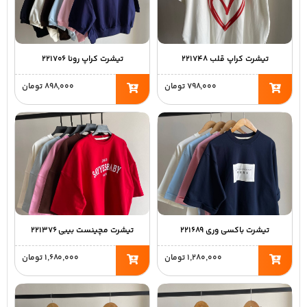
تیشرت کراپ قلب ۲۲۱۷۴۸
تیشرت کراپ رونا ۲۲۱۷۰۶
۷۹۸,۰۰۰
تومان
۸۹۸,۰۰۰
تومان
تیشرت باکسی وری ۲۲۱۶۸۹
تیشرت مچینست بیبی ۲۲۱۳۷۶
۱,۲۸۰,۰۰۰
تومان
۱,۶۸۰,۰۰۰
تومان