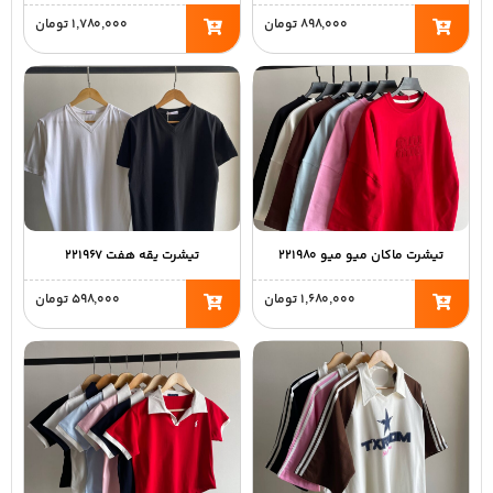
۸۹۸,۰۰۰
تومان
۱,۷۸۰,۰۰۰
تومان
تیشرت ماکان میو میو ۲۲۱۹۸۰
تیشرت یقه هفت ۲۲۱۹۶۷
۱,۶۸۰,۰۰۰
تومان
۵۹۸,۰۰۰
تومان