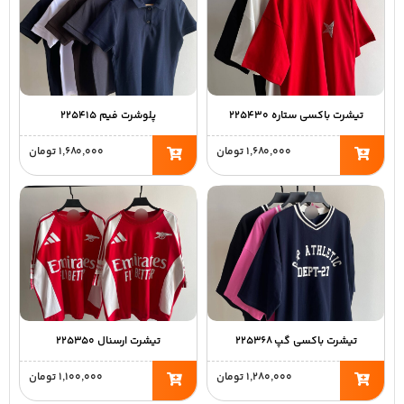
تیشرت باکسی ستاره ۲۲۵۴۳۰
پلوشرت فیم ۲۲۵۴۱۵
۱,۶۸۰,۰۰۰
تومان
۱,۶۸۰,۰۰۰
تومان
تیشرت باکسی گپ ۲۲۵۳۶۸
تیشرت ارسنال ۲۲۵۳۵۰
۱,۲۸۰,۰۰۰
تومان
۱,۱۰۰,۰۰۰
تومان