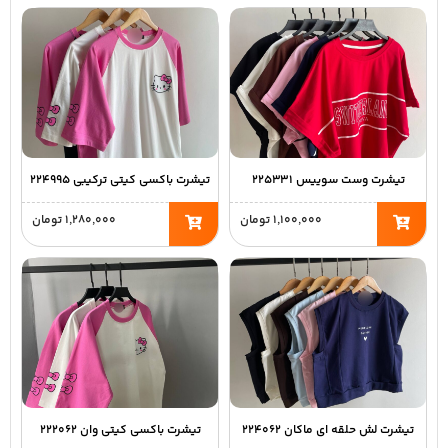
تیشرت وست سوییس ۲۲۵۳۳۱
تیشرت باکسی کیتی ترکیبی ۲۲۴۹۹۵
۱,۱۰۰,۰۰۰
تومان
۱,۲۸۰,۰۰۰
تومان
تیشرت لش حلقه ای ماکان ۲۲۴۰۶۲
تیشرت باکسی کیتی وان ۲۲۲۰۶۲