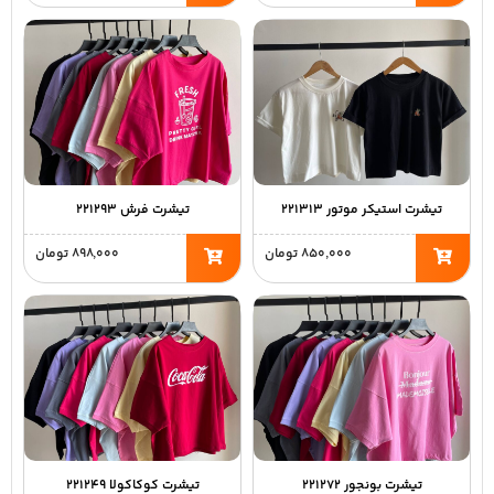
تیشرت استیکر موتور ۲۲۱۳۱۳
تیشرت فرش ۲۲۱۲۹۳
۸۵۰,۰۰۰
تومان
۸۹۸,۰۰۰
تومان
تیشرت بونجور ۲۲۱۲۷۲
تیشرت کوکاکولا ۲۲۱۲۴۹