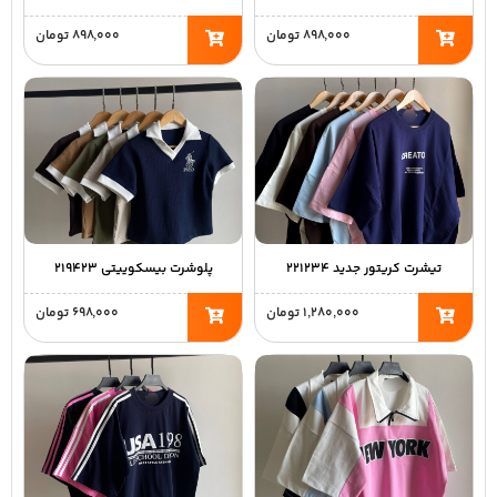
۸۹۸,۰۰۰
تومان
۸۹۸,۰۰۰
تومان
تیشرت کریتور جدید ۲۲۱۲۳۴
پلوشرت بیسکوییتی ۲۱۹۴۲۳
۱,۲۸۰,۰۰۰
تومان
۶۹۸,۰۰۰
تومان