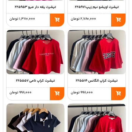
تیشرت اویشو نیم زیپ۲۲۵۹۷۱
تیشرت یقه دار میو ۲۲۵۹۵۳
۲,۷۸۰,۰۰۰
تومان
۱,۳۸۰,۰۰۰
تومان
تیشرت کراپ الگانس ۲۲۵۵۷۶
تیشرت کراپ تامی ۲۲۵۵۵۷
۹۹۸,۰۰۰
تومان
۹۹۸,۰۰۰
تومان