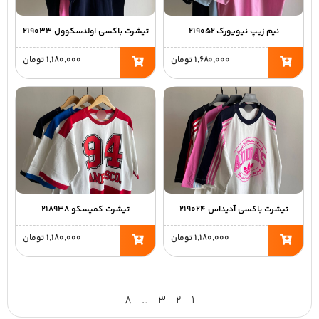
نیم زیپ نیویورک ۲۱۹۰۵۲
تیشرت باکسی اولدسکوول ۲۱۹۰۳۳
۱,۶۸۰,۰۰۰
تومان
۱,۱۸۰,۰۰۰
تومان
تیشرت باکسی آدیداس ۲۱۹۰۲۴
تیشرت کمپسکو ۲۱۸۹۳۸
۱,۱۸۰,۰۰۰
تومان
۱,۱۸۰,۰۰۰
تومان
۸
…
۳
۲
۱