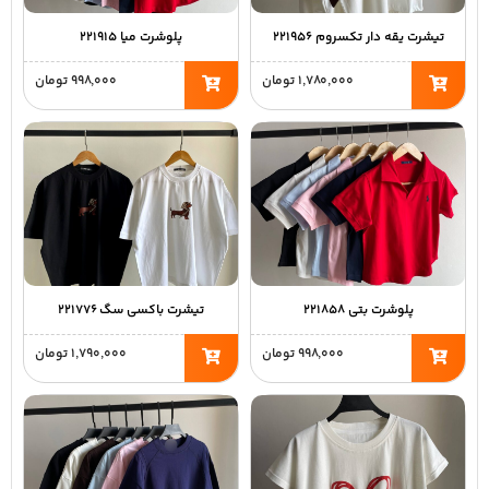
تیشرت یقه دار تکسروم ۲۲۱۹۵۶
پلوشرت میا ۲۲۱۹۱۵
۱,۷۸۰,۰۰۰
تومان
۹۹۸,۰۰۰
تومان
پلوشرت بتی ۲۲۱۸۵۸
تیشرت باکسی سگ ۲۲۱۷۷۶
۹۹۸,۰۰۰
تومان
۱,۷۹۰,۰۰۰
تومان