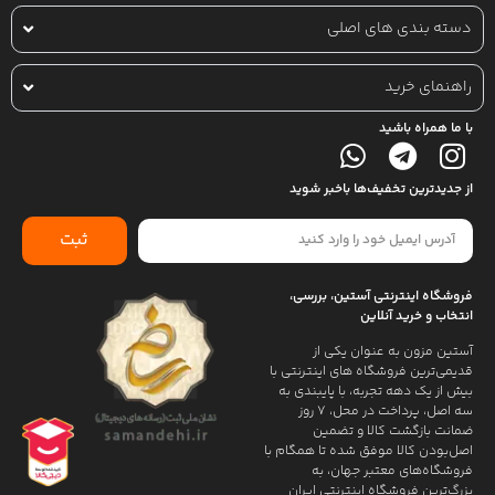
دسته بندی های اصلی
راهنمای خرید
با ما همراه باشید
از جدیدترین تخفیف‌ها باخبر شوید
ثبت
فروشگاه اینترنتی آستین، بررسی،
انتخاب و خرید آنلاین
آستین مزون به عنوان یکی از
قدیمی‌ترین فروشگاه های اینترنتی با
بیش از یک دهه تجربه، با پایبندی به
سه اصل، پرداخت در محل، ۷ روز
ضمانت بازگشت کالا و تضمین
اصل‌بودن کالا موفق شده تا همگام با
فروشگاه‌های معتبر جهان، به
بزرگ‌ترین فروشگاه اینترنتی ایران