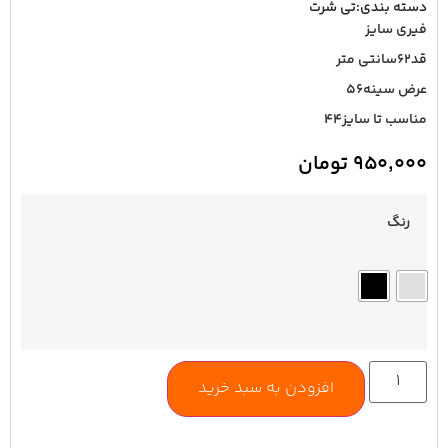
دسته بندی:
تی شرت
فیری سایز
قد۶۲سانتی متر
عرض سینه۵۶
مناسب تا سایز۴۴
۹۵۰,۰۰۰
تومان
رنگ
افزودن به سبد خرید