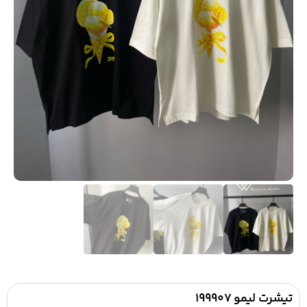
تیشرت لیمو ۱۹۹۹۰۷