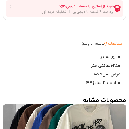
مشخصات
پرسش و پاسخ
فیری سایز
قد۶۲سانتی متر
عرض سینه۵۶
مناسب تا سایز۴۴
محصولات مشابه