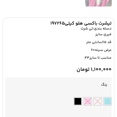
تیشرت باکسی هلو کیتی۱۹۷۲۶۵
دسته بندی:
تی شرت
فیری سایز
قد ۶۵سانتی متر
عرض سینه۶۰
مناسب تا سایز۴۴
۱,۱۰۰,۰۰۰
تومان
رنگ