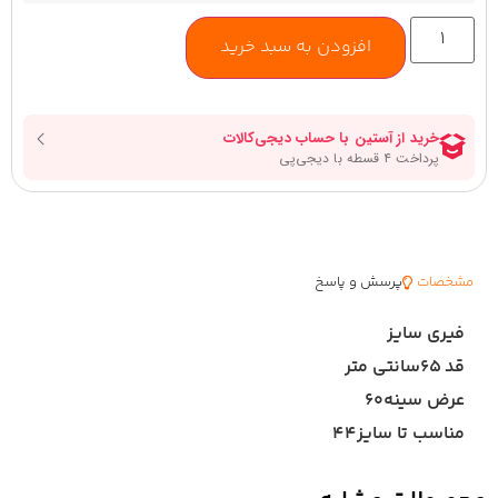
افزودن به سبد خرید
مشخصات
پرسش و پاسخ
فیری سایز
قد ۶۵سانتی متر
عرض سینه۶۰
مناسب تا سایز۴۴