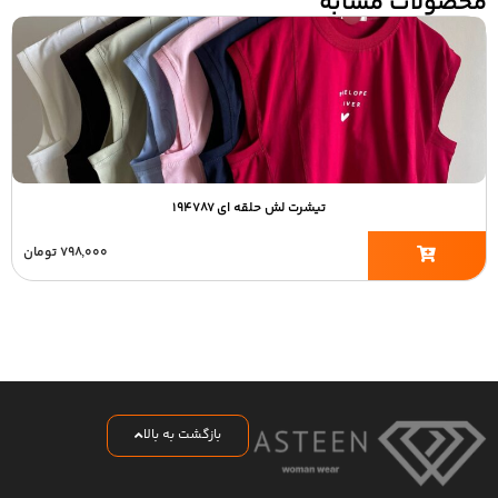
محصولات مشابه
تیشرت لش حلقه ای ۱۹۴۷۸۷
۷۹۸,۰۰۰
تومان
بازگشت به بالا