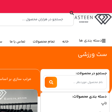
دسته بندی ها
خانه
تمام محصولات
تماس با ما
سو
ست ورزشی
جستجو در محصولات:
مرتب سازی بر اسا
دسته بندی محصولات:
تاپ