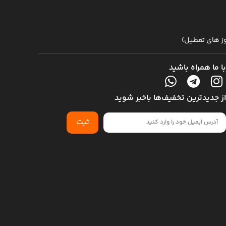
با ما همراه باشید
از جدیدترین تخفیف‌ها باخبر شوید
ثبت