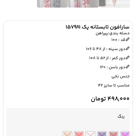
سارافون تابستانه یک ۱۵۷۹۸۱
دسته بندی:
پیراهن
📏قد : ۱۰۰
📏دور سینه : از ۴۸ تا ۱۰۶
📏دور کمر : از ۵۲ تا ۱۰۸
📏دور باسن : ۱۲۰
جنس نخی
مناسب تا سایز ۴۲
۴۹۸,۰۰۰
تومان
رنگ