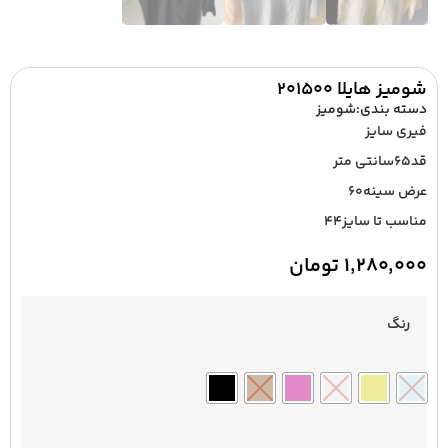
شومیز هایلا ۲۰۱۵۰۰
دسته بندی:
شومیز
فیری سایز
قد۶۵سانتی متر
عرض سینه۶۰
مناسب تا سایز۴۴
۱,۲۸۰,۰۰۰
تومان
رنگ