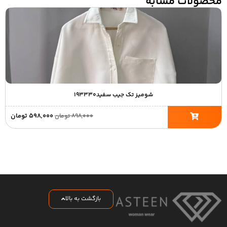
محصولات مشابه
شومیز تک جیب سفید۱۹۳۳۳۰
۵۹۸,۰۰۰
تومان
۸۹۸,۰۰۰
تومان
بازگشت به بالا