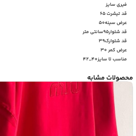
فیری سایز‌
قد تیشرت ۶۵
عرض سینه۵۰
قد شلوار۹۵سانتی متر
قد شلوارک۳۹
عرض کمر ۳۰
مناسب تا سایز۴۰_۴۲
محصولات مشابه