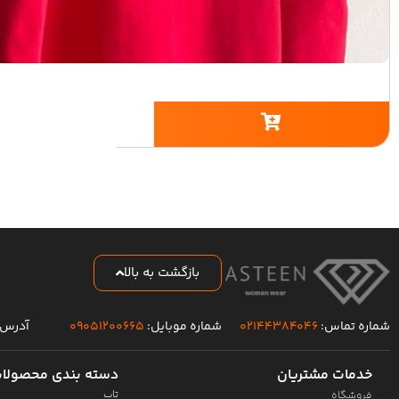
بازگشت به بالا
شماره تماس:
۰۲۱۴۴۳۸۴۰۴۶
شماره موبایل:
۰۹۰۵۱۲۰۰۶۶۵
آدرس 
خدمات مشتریان
دسته بندی محصولا
تاپ
فروشگاه