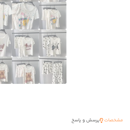
مشخصات
پرسش و پاسخ