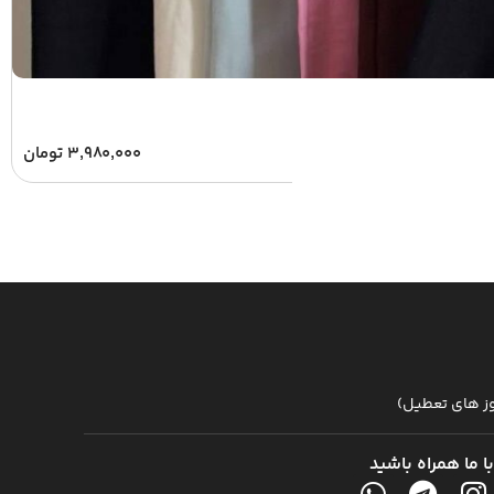
۳,۹۸۰,۰۰۰
تومان
با ما همراه باشید