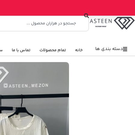
دسته بندی ها
خانه
تمام محصولات
تماس با ما
سو