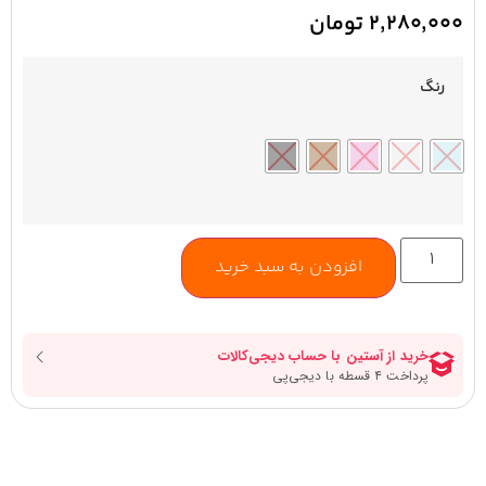
۲,۲۸۰,۰۰۰
تومان
رنگ
افزودن به سبد خرید