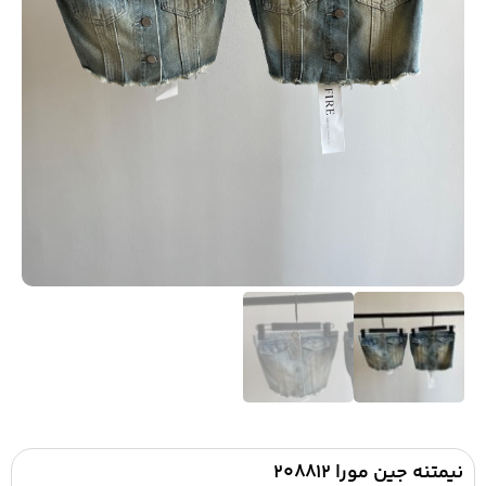
نیمتنه جین مورا ۲۰۸۸۱۲