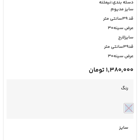
دسته بندی:
نیمتنه
سایز مدیوم
قد ۳۹سانتی متر
عرض سینه۳۰
سایزلارج
قد۳۹سانتی متر
عرض سینه۳۰
۱,۳۸۰,۰۰۰
تومان
رنگ
سایز