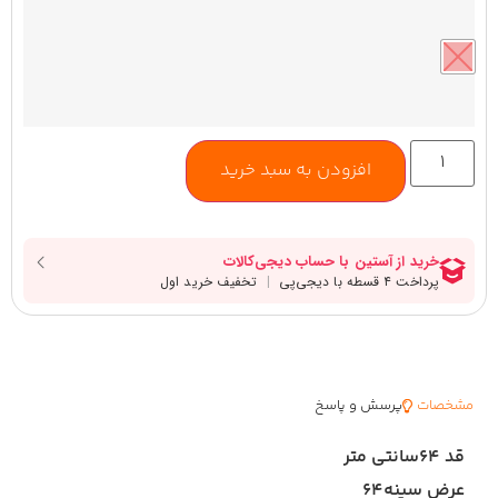
افزودن به سبد خرید
مشخصات
پرسش و پاسخ
قد ۶۴سانتی متر
عرض سینه۶۴