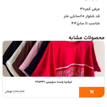
عرض کمر۳۰
قد شلوار ۱۱۰سانتی متر
مناسب تا سایز۴۴
محصولات مشابه
تیشرت وست سوییس ۲۲۵۳۳۱
۱,۱۰۰,۰۰۰
تومان