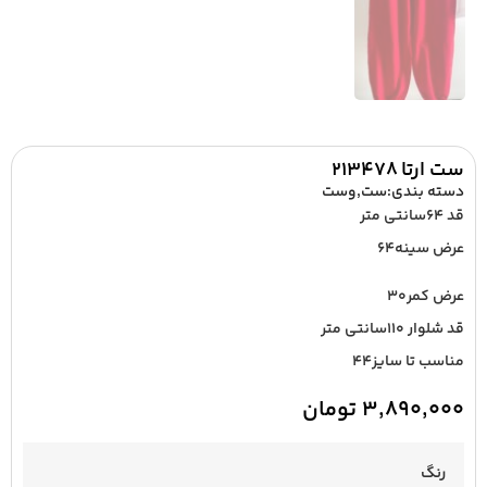
ست ارتا ۲۱۳۴۷۸
دسته بندی:
ست
,
وست
قد ۶۴سانتی متر
عرض سینه۶۴
عرض کمر۳۰
قد شلوار ۱۱۰سانتی متر
مناسب تا سایز۴۴
۳,۸۹۰,۰۰۰
تومان
رنگ