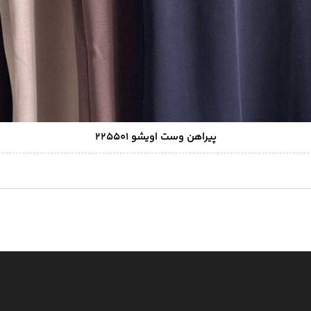
پیراهن وست اویشو ۲۲۵۵۰۱