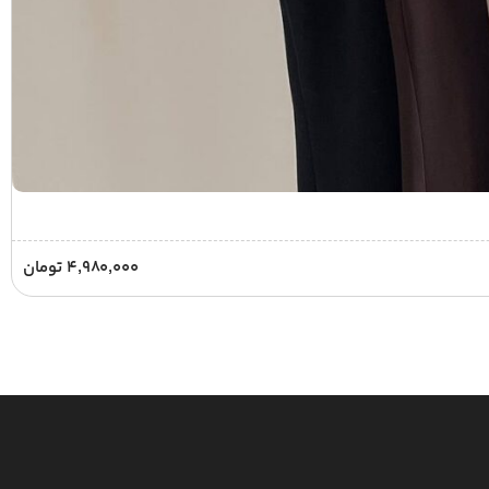
۴,۹۸۰,۰۰۰
تومان