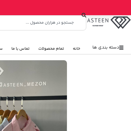
دسته بندی ها
خانه
تمام محصولات
تماس با ما
سو