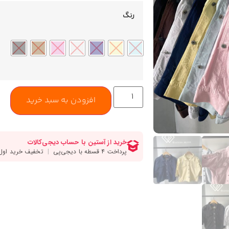
رنگ
افزودن به سبد خرید