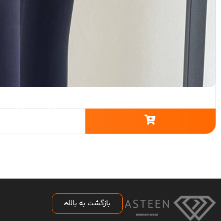
بازگشت به بالا