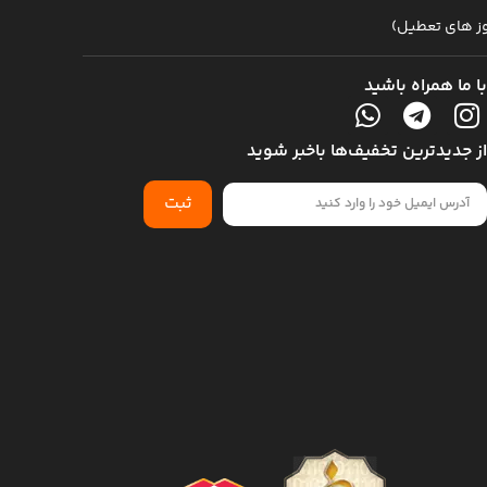
با ما همراه باشید
از جدیدترین تخفیف‌ها باخبر شوید
ثبت