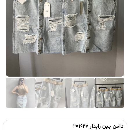
دامن جین زاپدار ۲۰۱۶۲۷