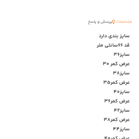
مشخصات
پرسش و پاسخ
سایز بندی دارد
قد ۶۶سانتی متر
سایز۳۶
عرض کمر ۳۰
سایز۳۸
عرض کمر۳۵
سایز۴۰
عرض کمر۳۶
سایز۴۲
عرض کمر۳۸
سایز۴۴
عرض کمر۴۰