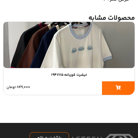
محصولات مشابه
تیشرت قورباغه ۱۹۴۷۷۵
۸۴۹,۰۰۰
تومان
بازگشت به بالا