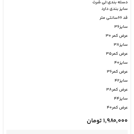
دسته بندی:
تی شرت
سایز بندی دارد
قد ۶۶سانتی متر
سایز۳۶
عرض کمر ۳۰
سایز۳۸
عرض کمر۳۵
سایز۴۰
عرض کمر۳۶
سایز۴۲
عرض کمر۳۸
سایز۴۴
عرض کمر۴۰
۱,۹۸۰,۰۰۰
تومان