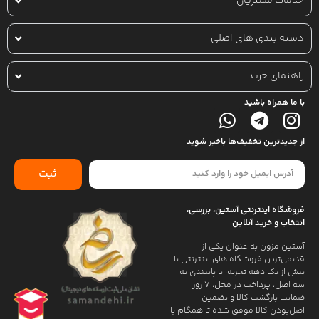
خدمات مشتریان
دسته بندی های اصلی
راهنمای خرید
با ما همراه باشید
از جدیدترین تخفیف‌ها باخبر شوید
ثبت
فروشگاه اینترنتی آستین، بررسی،
انتخاب و خرید آنلاین
آستین مزون به عنوان یکی از
قدیمی‌ترین فروشگاه های اینترنتی با
بیش از یک دهه تجربه، با پایبندی به
سه اصل، پرداخت در محل، ۷ روز
ضمانت بازگشت کالا و تضمین
اصل‌بودن کالا موفق شده تا همگام با