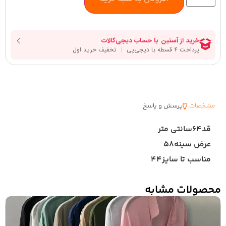
مشخصات
پرسش و پاسخ
قد۶۴سانتی متر
عرض سینه۵۸
مناسب تا سایز۴۴
محصولات مشابه