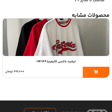
مناسب تا سایز۴۴
محصولات مشابه
تیشرت باکسی کالیفرنیا ۱۹۴۷۴۹
۸۹۸,۰۰۰
تومان