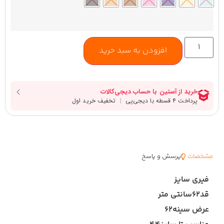
افزودن به سبد خرید
مشخصات
پرسش و پاسخ
فیری سایز
قد۶۲سانتی متر
عرض سینه۶۲