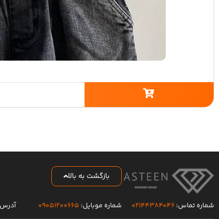
بازگشت به بالا
شماره تماس:
۰۲۱۴۴۳۸۴۰۴۶
شماره موبایل:
۰۹۰۵۱۲۰۰۶۶۵
آدرس 