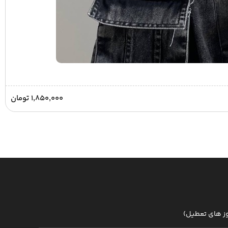
۱,۸۵۰,۰۰۰
تومان