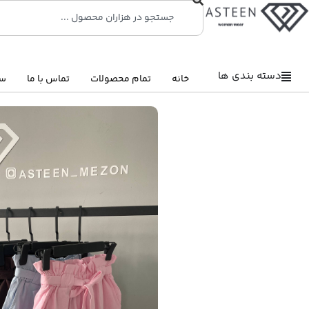
دسته بندی ها
خانه
تمام محصولات
تماس با ما
سو