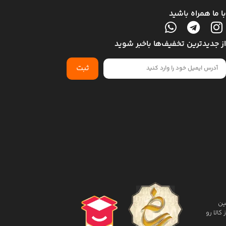
با ما همراه باشید
از جدیدترین تخفیف‌ها باخبر شوید
ثبت
 کالا و تضمین
الا رو