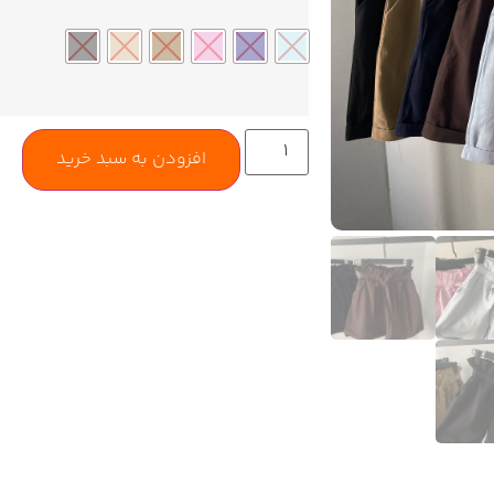
افزودن به سبد خرید