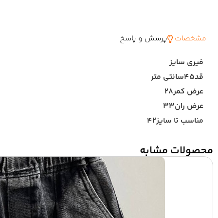
مشخصات
پرسش و پاسخ
فیری سایز
قد۴۵سانتی متر
عرض کمر۲۸
عرض ران۳۳
مناسب تا سایز۴۲
محصولات مشابه