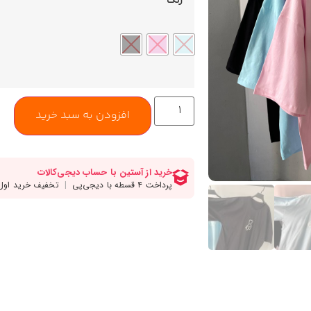
رنگ
افزودن به سبد خرید