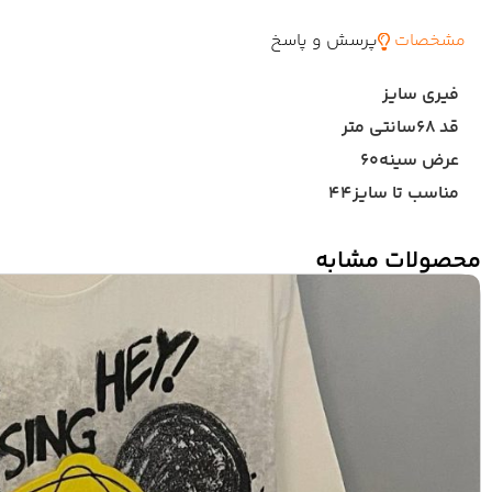
مشخصات
پرسش و پاسخ
فیری سایز
قد ۶۸سانتی متر
عرض سینه۶۰
مناسب تا سایز۴۴
محصولات مشابه