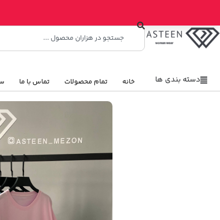
دسته بندی ها
خانه
تمام محصولات
تماس با ما
سو