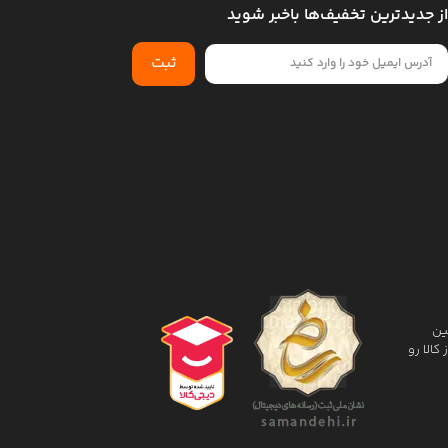
از جدیدترین تخفیف‌ها باخبر شوید
ثبت
 کالا و تضمین
الا رو