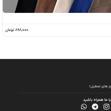
۸۹۸,۰۰۰
تومان
با ما همراه باشید