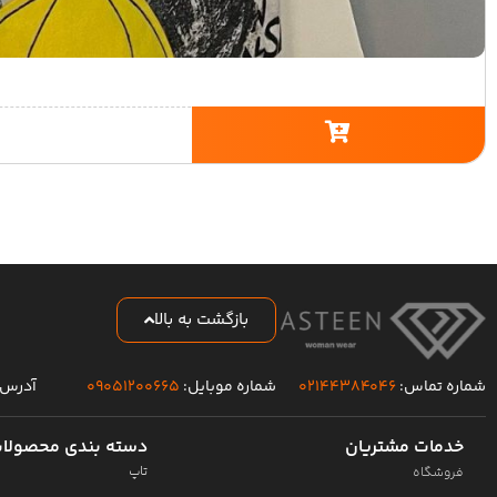
بازگشت به بالا
شماره تماس:
۰۲۱۴۴۳۸۴۰۴۶
شماره موبایل:
۰۹۰۵۱۲۰۰۶۶۵
آدرس 
خدمات مشتریان
دسته بندی محصولا
تاپ
فروشگاه