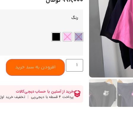
۹۹۸,۰۰۰
تومان
رنگ
افزودن به سبد خرید