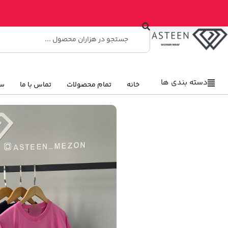
دسته بندی ها
خانه
تمام محصولات
تماس با ما
سو