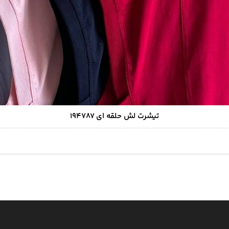
تیشرت لش حلقه ای ۱۹۴۷۸۷