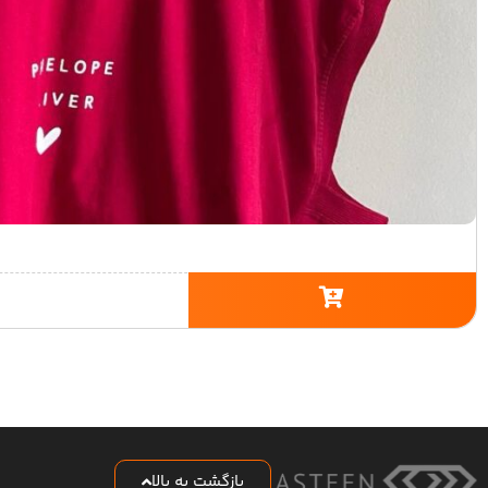
بازگشت به بالا