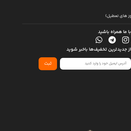
با ما همراه باشید
از جدیدترین تخفیف‌ها باخبر شوید
ثبت