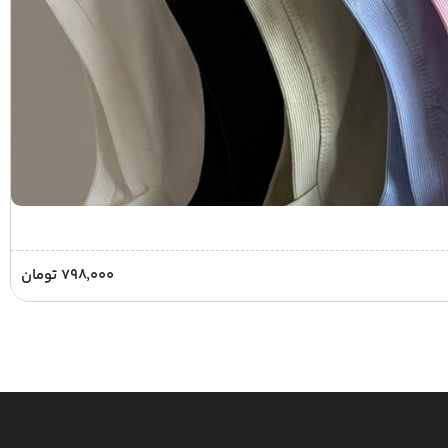
۷۹۸,۰۰۰
تومان