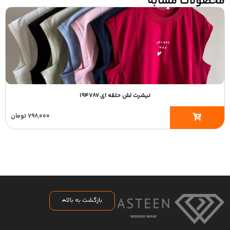
محصولات مشابه
تیشرت لش حلقه ای ۱۹۴۷۸۷
۷۹۸,۰۰۰
تومان
بازگشت به بالا