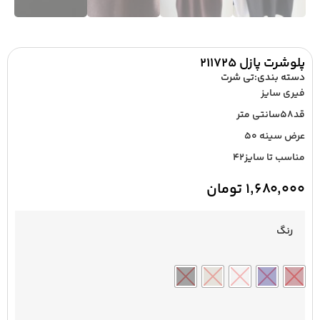
پلوشرت پازل ۲۱۱۷۲۵
دسته بندی:
تی شرت
فیری سایز
قد۵۸سانتی متر
عرض سینه ۵۰
مناسب تا سایز۴۲
۱,۶۸۰,۰۰۰
تومان
رنگ