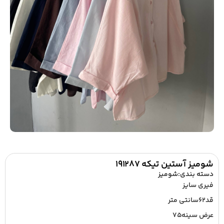
شومیز آستین تیکه ۱۹۱۲۸۷
دسته بندی:
شومیز
فیری سایز
قد۶۲سانتی متر
عرض سینه۷۵