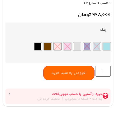
مناسب تا سایز۴۴
۹۹۸,۰۰۰
تومان
رنگ
افزودن به سبد خرید