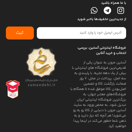
با ما همراه باشید
از جدیدترین تخفیف‌ها باخبر شوید
ثبت
فروشگاه اینترنتی آستین، بررسی،
انتخاب و خرید آنلاین
آستین مزون به عنوان یکی از
قدیمی‌ترین فروشگاه های اینترنتی با
بیش از یک دهه تجربه، با پایبندی به
سه اصل، پرداخت در محل، ۷ روز
ضمانت بازگشت کالا و تضمین
اصل‌بودن کالا موفق شده تا همگام با
فروشگاه‌های معتبر جهان، به
بزرگ‌ترین فروشگاه اینترنتی ایران
تبدیل شود. به محض ورود به سایت
آستین مزون با دنیایی از کالا رو به رو
می‌شوید! هر آنچه که نیاز دارید و به
ذهن شما خطور می‌کند در اینجا پیدا
خواهید کرد.