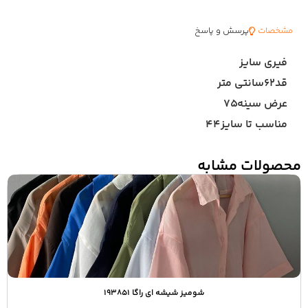
مشخصات
پرسش و پاسخ
فیری سایز
قد۶۲سانتی متر
عرض سینه۷۵
مناسب تا سایز۴۴
محصولات مشابه
شومیز شیشه ای راگا ۱۹۳۸۵۱