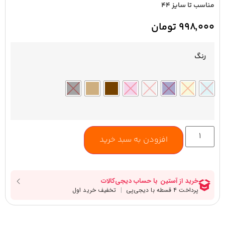
مناسب تا سایز ۴۴
۹۹۸,۰۰۰
تومان
رنگ
افزودن به سبد خرید