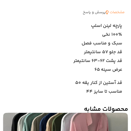
مشخصات
پرسش و پاسخ
پارچه لینن اسلپ
۱۰۰٪ نخی
سبک و مناسب فصل
قد جلو ۵۷ سانتیمتر
قد پشت ۶۲-۶۳ سانتیمتر
عرض سینه ۶۵
قد آستین از کنار یقه ۵۰
مناسب تا سایز ۴۴
محصولات مشابه