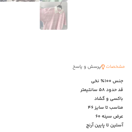
مشخصات
پرسش و پاسخ
جنس ۱۰۰٪ نخی
قد حدود ۵۸ سانتیمتر
باکسی و گشاد
مناسب تا سایز ۴۶
عرض سینه ۶۰
آستین تا پایین آرنج