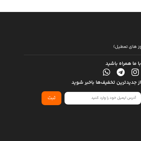
با ما همراه باشید
از جدیدترین تخفیف‌ها باخبر شوید
ثبت