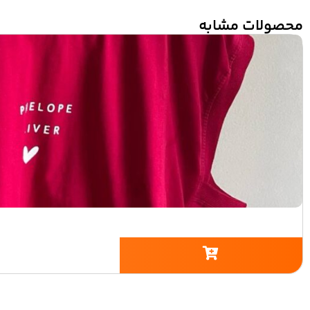
محصولات مشابه