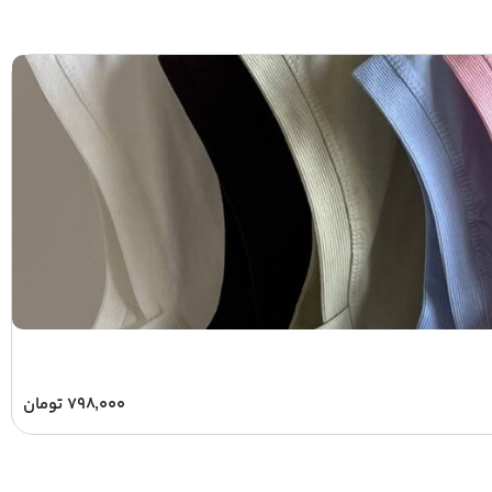
۷۹۸,۰۰۰
تومان