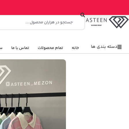
دسته بندی ها
خانه
تمام محصولات
تماس با ما
سو