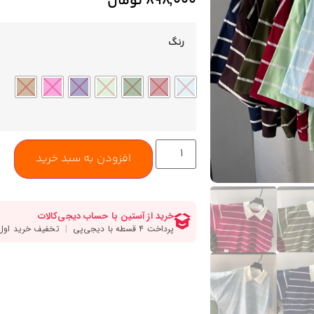
۸۹۸,۰۰۰
تومان
رنگ
افزودن به سبد خرید