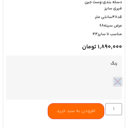
دسته بندی:
وست جین
فیری سایز
قد۴۸سانتی متر
عرض سینه۶۸
مناسب تا سایز۴۴
۱,۸۹۰,۰۰۰
تومان
رنگ
افزودن به سبد خرید