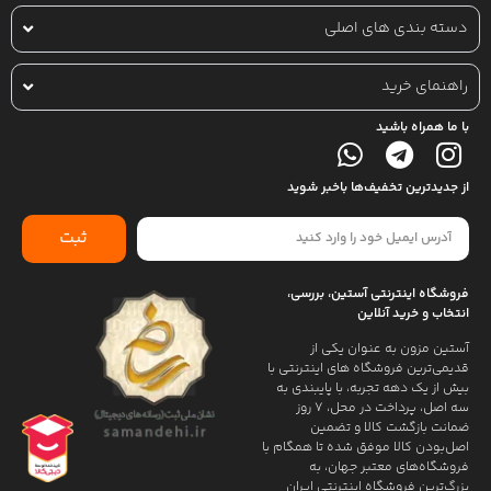
دسته بندی های اصلی
راهنمای خرید
با ما همراه باشید
از جدیدترین تخفیف‌ها باخبر شوید
ثبت
فروشگاه اینترنتی آستین، بررسی،
انتخاب و خرید آنلاین
آستین مزون به عنوان یکی از
قدیمی‌ترین فروشگاه های اینترنتی با
بیش از یک دهه تجربه، با پایبندی به
سه اصل، پرداخت در محل، ۷ روز
ضمانت بازگشت کالا و تضمین
اصل‌بودن کالا موفق شده تا همگام با
فروشگاه‌های معتبر جهان، به
بزرگ‌ترین فروشگاه اینترنتی ایران