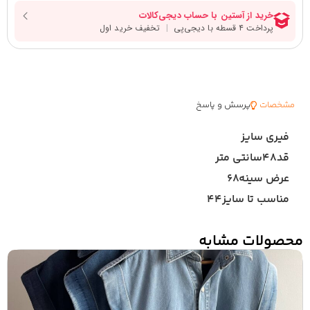
مشخصات
پرسش و پاسخ
فیری سایز
قد۴۸سانتی متر
عرض سینه۶۸
مناسب تا سایز۴۴
محصولات مشابه