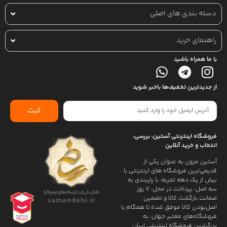
دسته بندی های اصلی
راهنمای خرید
با ما همراه باشید
از جدیدترین تخفیف‌ها باخبر شوید
ثبت
فروشگاه اینترنتی آستین، بررسی،
انتخاب و خرید آنلاین
آستین مزون به عنوان یکی از
قدیمی‌ترین فروشگاه های اینترنتی با
بیش از یک دهه تجربه، با پایبندی به
سه اصل، پرداخت در محل، ۷ روز
ضمانت بازگشت کالا و تضمین
اصل‌بودن کالا موفق شده تا همگام با
فروشگاه‌های معتبر جهان، به
بزرگ‌ترین فروشگاه اینترنتی ایران