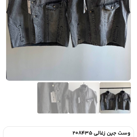
وست جین زغالی ۲۰۸۴۳۵