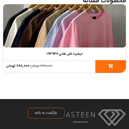
محصولات مشابه
تیشرت لش هانی ۱۹۳۹۴۹
۶۹۸,۰۰۰
تومان
۸۹۸,۰۰۰
تومان
بازگشت به بالا