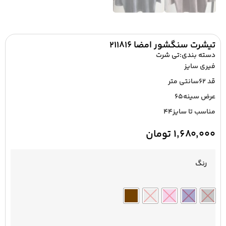
تیشرت سنگشور امضا ۲۱۱۸۱۶
دسته بندی:
تی شرت
فیری سایز
قد ۶۲سانتی متر
عرض سینه۶۵
مناسب تا سایز۴۴
۱,۶۸۰,۰۰۰
تومان
رنگ