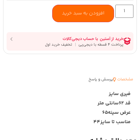
افزودن به سبد خرید
مشخصات
پرسش و پاسخ
فیری سایز
قد ۶۲سانتی متر
عرض سینه۶۵
مناسب تا سایز۴۴